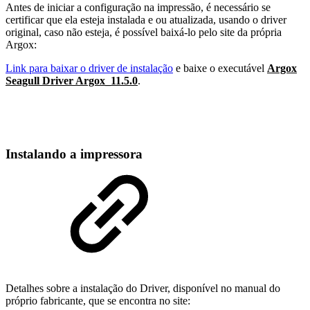
Antes de iniciar a configuração na impressão, é necessário se
certificar que ela esteja instalada e ou atualizada, usando o driver
original, caso não esteja, é possível baixá-lo pelo site da própria
Argox:
Link para baixar o driver de instalação
e baixe o executável
Argox
Seagull Driver Argox_11.5.0
.
Instalando a impressora
Detalhes sobre a instalação do Driver, disponível no manual do
próprio fabricante, que se encontra no site: