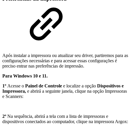
Após instalar a impressora ou atualizar seu driver, partiremos para as
configurações necessárias e para acessar essas configurações é
preciso entrar nas preferências de impressão.
Para Windows 10 e 11.
1º
Acesse o
Painel de Controle
e localize a opção
Dispositivos e
Impressora,
e abrirá a seguinte janela, clique na opção Impressoras
e Scanners:
2º
Na sequência, abrirá a tela com a lista de impressoras e
dispositivos conectados ao computador, clique na impressora Argox: