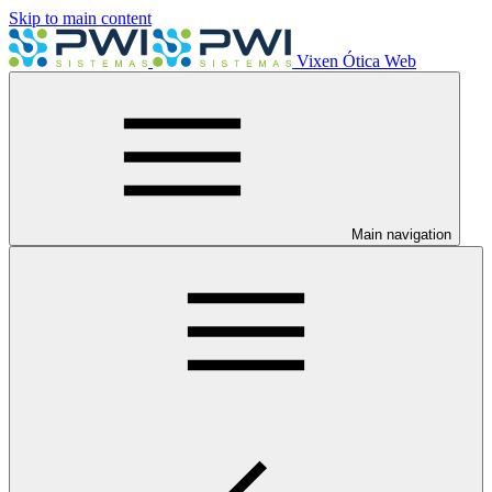
Skip to main content
Vixen Ótica Web
Main navigation