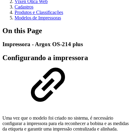
Vixen Ótica Web
Cadastros
Produtos e Classificações
Modelos de Impressoras
On this Page
Impressora - Argox OS-214 plus
Configurando a impressora
Uma vez que o modelo foi criado no sistema, é necessário
configurar a impressora para ela reconhecer a bobina e as medidas
da etiqueta e garantir uma impressão centralizada e alinhada.