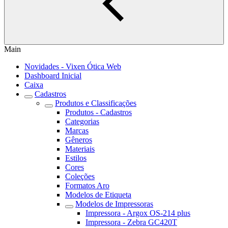
Main
Novidades - Vixen Ótica Web
Dashboard Inicial
Caixa
Cadastros
Produtos e Classificações
Produtos - Cadastros
Categorias
Marcas
Gêneros
Materiais
Estilos
Cores
Coleções
Formatos Aro
Modelos de Etiqueta
Modelos de Impressoras
Impressora - Argox OS-214 plus
Impressora - Zebra GC420T