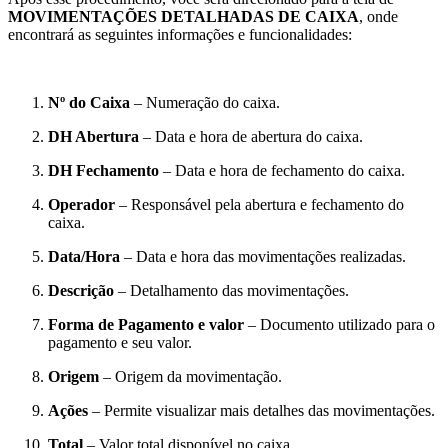
MOVIMENTAÇÕES DETALHADAS DE CAIXA
, onde
encontrará as seguintes informações e funcionalidades:
Nº do Caixa
– Numeração do caixa.
DH Abertura
– Data e hora de abertura do caixa.
DH Fechamento
– Data e hora de fechamento do caixa.
Operador
– Responsável pela abertura e fechamento do
caixa.
Data/Hora
– Data e hora das movimentações realizadas.
Descrição
– Detalhamento das movimentações.
Forma de Pagamento e valor
– Documento utilizado para o
pagamento e seu valor.
Origem
– Origem da movimentação.
Ações
– Permite visualizar mais detalhes das movimentações.
Total
– Valor total disponível no caixa.