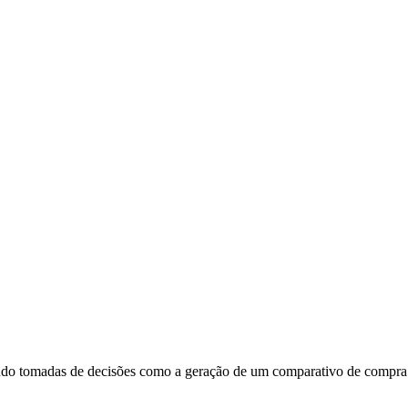
tando tomadas de decisões como a geração de um comparativo de compra