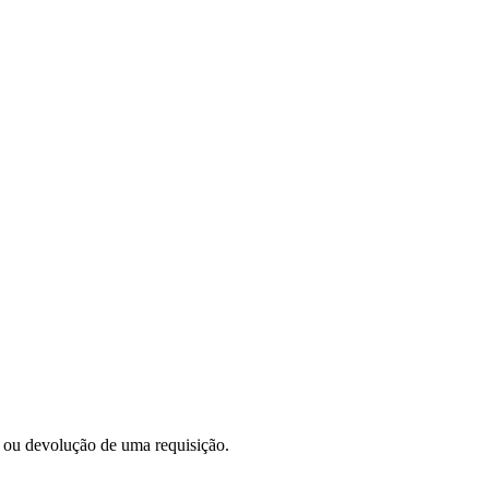
 ou devolução de uma requisição.