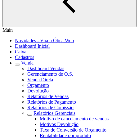
Main
Novidades - Vixen Ótica Web
Dashboard Inicial
Caixa
Cadastros
Venda
Dashboard Vendas
Gerenciamento de O.S.
Venda Direta
Orçamento
Devolução
Relatórios de Vendas
Relatórios de Pagamento
Relatórios de Comissão
Relatórios Gerenciais
Motivo de cancelamento de vendas
Motivos Devolução
Taxa de Conversão de Orçamento
Rentabilidade por produto