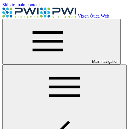
Skip to main content
Vixen Ótica Web
Main navigation