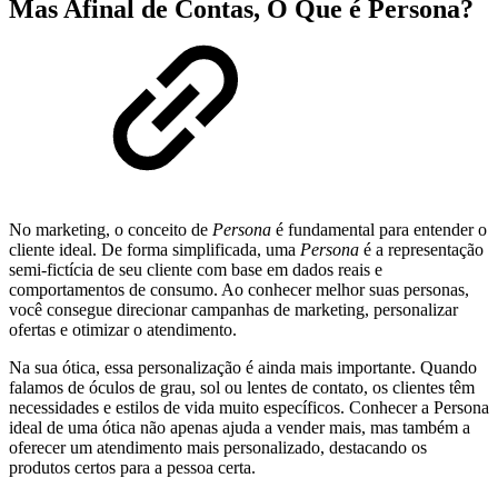
Mas Afinal de Contas, O Que é Persona?
No marketing, o conceito de
Persona
é fundamental para entender o
cliente ideal. De forma simplificada, uma
Persona
é a representação
semi-fictícia de seu cliente com base em dados reais e
comportamentos de consumo. Ao conhecer melhor suas personas,
você consegue direcionar campanhas de marketing, personalizar
ofertas e otimizar o atendimento.
Na sua ótica, essa personalização é ainda mais importante. Quando
falamos de óculos de grau, sol ou lentes de contato, os clientes têm
necessidades e estilos de vida muito específicos. Conhecer a Persona
ideal de uma ótica não apenas ajuda a vender mais, mas também a
oferecer um atendimento mais personalizado, destacando os
produtos certos para a pessoa certa.