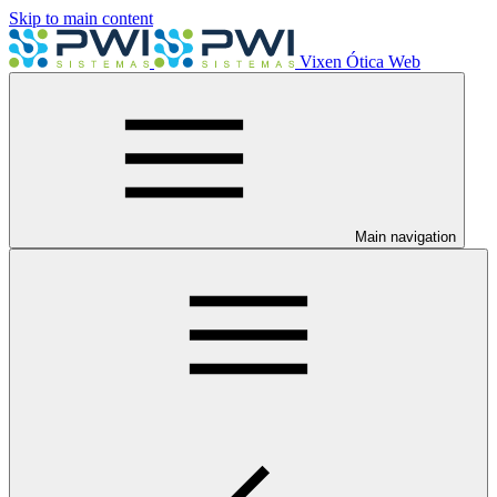
Skip to main content
Vixen Ótica Web
Main navigation