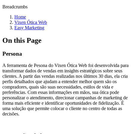
Breadcrumbs
Home
Vixen Ótica Web
Easy Marketing
On this Page
Persona
A ferramenta de Pesona do Vixen Ótica Web foi desenvolvida para
transformar dados de vendas em insights estratégicos sobre seus
clientes. A partir das vendas realizadas nos últimos 30 dias, ela cria
perfis detalhados que ajudam a entender melhor quem são os
compradores, quais são suas necessidades, estilos de vida e
preferências. Com essas informações em mãos, sua ótica pode
personalizar o atendimento, direcionar campanhas de marketing de
forma mais eficiente e identificar oportunidades de fidelização. É
uma solução que permite colocar o cliente no centro de todas as
decisões.