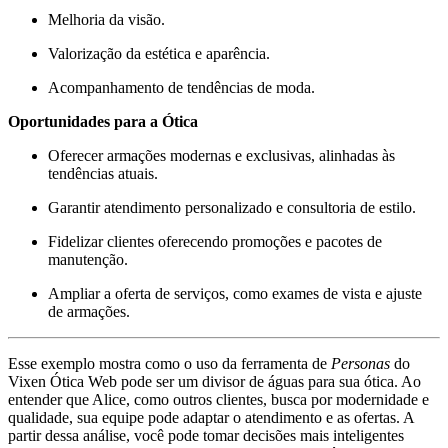
Melhoria da visão.
Valorização da estética e aparência.
Acompanhamento de tendências de moda.
Oportunidades para a Ótica
Oferecer armações modernas e exclusivas, alinhadas às
tendências atuais.
Garantir atendimento personalizado e consultoria de estilo.
Fidelizar clientes oferecendo promoções e pacotes de
manutenção.
Ampliar a oferta de serviços, como exames de vista e ajuste
de armações.
Esse exemplo mostra como o uso da ferramenta de
Personas
do
Vixen Ótica Web pode ser um divisor de águas para sua ótica. Ao
entender que Alice, como outros clientes, busca por modernidade e
qualidade, sua equipe pode adaptar o atendimento e as ofertas. A
partir dessa análise, você pode tomar decisões mais inteligentes