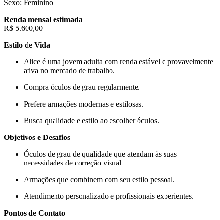
Sexo: Feminino
Renda mensal estimada
R$ 5.600,00
Estilo de Vida
Alice é uma jovem adulta com renda estável e provavelmente
ativa no mercado de trabalho.
Compra óculos de grau regularmente.
Prefere armações modernas e estilosas.
Busca qualidade e estilo ao escolher óculos.
Objetivos e Desafios
Óculos de grau de qualidade que atendam às suas
necessidades de correção visual.
Armações que combinem com seu estilo pessoal.
Atendimento personalizado e profissionais experientes.
Pontos de Contato