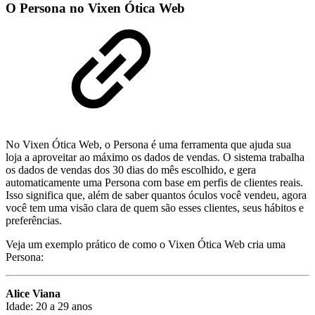
O Persona no Vixen Ótica Web
No Vixen Ótica Web, o Persona é uma ferramenta que ajuda sua
loja a aproveitar ao máximo os dados de vendas. O sistema trabalha
os dados de vendas dos 30 dias do mês escolhido, e gera
automaticamente uma Persona com base em perfis de clientes reais.
Isso significa que, além de saber quantos óculos você vendeu, agora
você tem uma visão clara de quem são esses clientes, seus hábitos e
preferências.
Veja um exemplo prático de como o Vixen Ótica Web cria uma
Persona:
Alice Viana
Idade: 20 a 29 anos