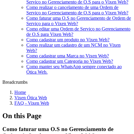
Serviço no Gerenciamento de O.S para o Vixen Web?
Como realizar o cancelamento de uma Ordem de
Serviço no Gerenciamento de O.S para o Vixen Web?
Como faturar uma O.S no Gerenciamento de Ordem de
Serviço para o Vixen Web?
Como editar uma Ordem de Serviço no Gerenciamento
de O.S para Vixen Web?
Como cadastrar um produto no Vixen Web?
Como realizar um cadastro de um NCM no Vixen
Web?
Como cadastrar uma Marca no Vixen Web?
Como cadastrar um Categoria no Vixen Web?
Como manter seu WhatsApp sempre conectado ao
Ótica Web.
Breadcrumbs
Home
Vixen Ótica Web
FAQ - Vixen Web
On this Page
Como faturar uma O.S no Gerenciamento de