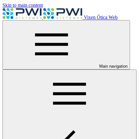
Skip to main content
Vixen Ótica Web
Main navigation