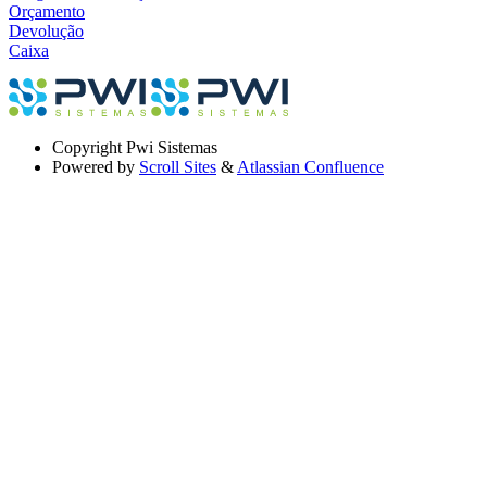
Orçamento
Devolução
Caixa
Copyright
Pwi Sistemas
Powered by
Scroll Sites
&
Atlassian Confluence