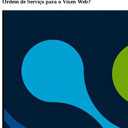
Ordem de Serviço para o Vixen Web?