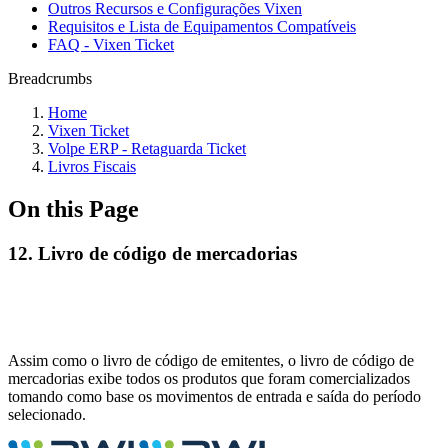
Outros Recursos e Configurações Vixen
Requisitos e Lista de Equipamentos Compatíveis
FAQ - Vixen Ticket
Breadcrumbs
Home
Vixen Ticket
Volpe ERP - Retaguarda Ticket
Livros Fiscais
On this Page
12. Livro de código de mercadorias
Assim como o livro de código de emitentes, o livro de código de
mercadorias exibe todos os produtos que foram comercializados
tomando como base os movimentos de entrada e saída do período
selecionado.