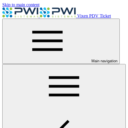
Skip to main content
Vixen PDV Ticket
Main navigation