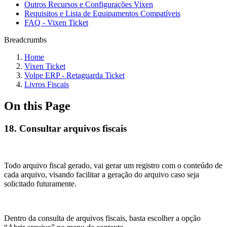
Outros Recursos e Configurações Vixen
Requisitos e Lista de Equipamentos Compatíveis
FAQ - Vixen Ticket
Breadcrumbs
Home
Vixen Ticket
Volpe ERP - Retaguarda Ticket
Livros Fiscais
On this Page
18. Consultar arquivos fiscais
Todo arquivo fiscal gerado, vai gerar um registro com o conteúdo de
cada arquivo, visando facilitar a geração do arquivo caso seja
solicitado futuramente.
Dentro da consulta de arquivos fiscais, basta escolher a opção