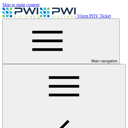
Skip to main content
Vixen PDV Ticket
Main navigation