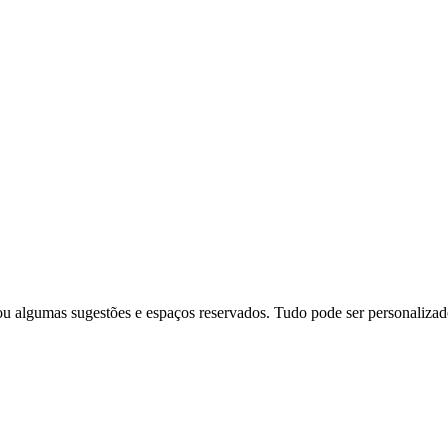
 algumas sugestões e espaços reservados. Tudo pode ser personalizad