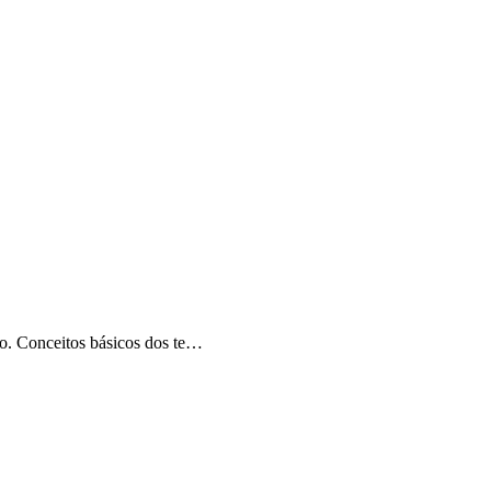
o. Conceitos básicos dos te…