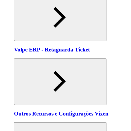
Volpe ERP - Retaguarda Ticket
Outros Recursos e Configurações Vixen