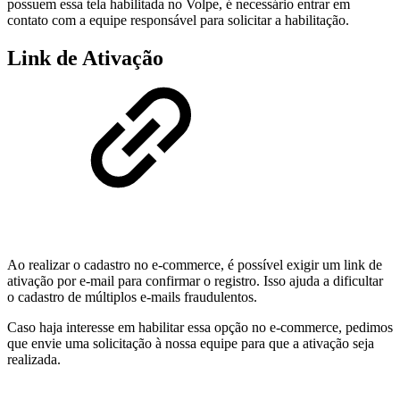
possuem essa tela habilitada no Volpe, é necessário entrar em
contato com a equipe responsável para solicitar a habilitação.
Link de Ativação
Ao realizar o cadastro no e-commerce, é possível exigir um link de
ativação por e-mail para confirmar o registro. Isso ajuda a dificultar
o cadastro de múltiplos e-mails fraudulentos.
Caso haja interesse em habilitar essa opção no e-commerce, pedimos
que envie uma solicitação à nossa equipe para que a ativação seja
realizada.