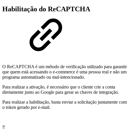
Habilitação do ReCAPTCHA
O ReCAPTCHA é um método de verificação utilizado para garantir
que quem está acessando o e-commerce é uma pessoa real e não um
programa automatizado ou mal-intencionado.
Para realizar a ativação, é necessário que o cliente crie a conta
diretamente junto ao Google para gerar as chaves de integração.
Para realizar a habilitação, basta enviar a solicitação juntamente com
o token gerado por e-mail.
‼️