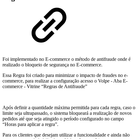
Foi implementado no E-commerce o método de antifraude onde é
realizado o bloqueio de segurança no E-commerce.
Essa Regra foi criado para minimizar o impacto de fraudes no e-
commerce, para realizar a configuração acesso o Volpe - Aba E-
commerce - Vitrine “Regras de Antifraude”
Após definir a quantidade máxima permitida para cada regra, caso o
limite seja ultrapassado, o sistema bloqueará a realização de novos
pedidos até que seja atingido o período configurado no campo
“Horas para aplicar a regra”.
Para os clientes que desejam utilizar a funcionalidade e ainda não