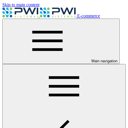
Skip to main content
E-commerce
Main navigation