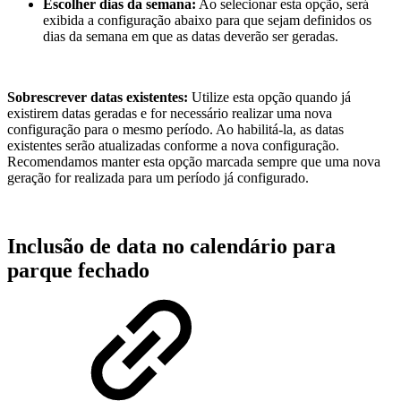
Escolher dias da semana:
Ao selecionar esta opção, será
exibida a configuração abaixo para que sejam definidos os
dias da semana em que as datas deverão ser geradas.
Sobrescrever datas existentes:
Utilize esta opção quando já
existirem datas geradas e for necessário realizar uma nova
configuração para o mesmo período. Ao habilitá-la, as datas
existentes serão atualizadas conforme a nova configuração.
Recomendamos manter esta opção marcada sempre que uma nova
geração for realizada para um período já configurado.
Inclusão de data no calendário para
parque fechado