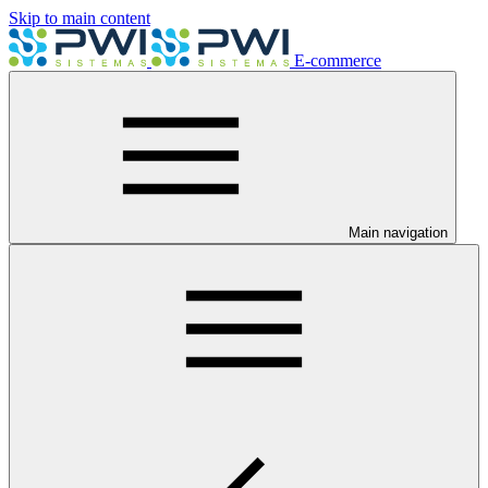
Skip to main content
E-commerce
Main navigation