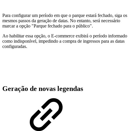
Para configurar um período em que o parque estará fechado, siga os
mesmos passos da geração de datas. No entanto, será necessário
marcar a opção "Parque fechado para o público".
Ao habilitar essa opção, o E-commerce exibirá o período informado
como indisponível, impedindo a compra de ingressos para as datas
configuradas.
Geração de novas legendas