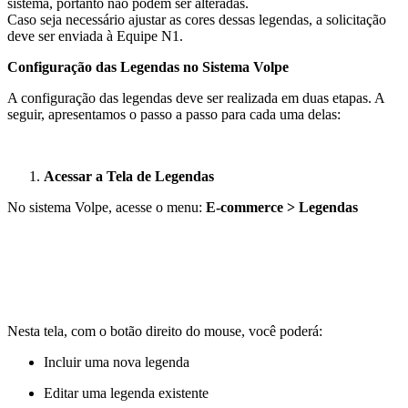
sistema, portanto não podem ser alteradas.
Caso seja necessário ajustar as cores dessas legendas, a solicitação
deve ser enviada à Equipe N1.
Configuração das Legendas no Sistema Volpe
A configuração das legendas deve ser realizada em duas etapas. A
seguir, apresentamos o passo a passo para cada uma delas:
Acessar a Tela de Legendas
No sistema Volpe, acesse o menu:
E-commerce > Legendas
Nesta tela, com o botão direito do mouse, você poderá:
Incluir uma nova legenda
Editar uma legenda existente