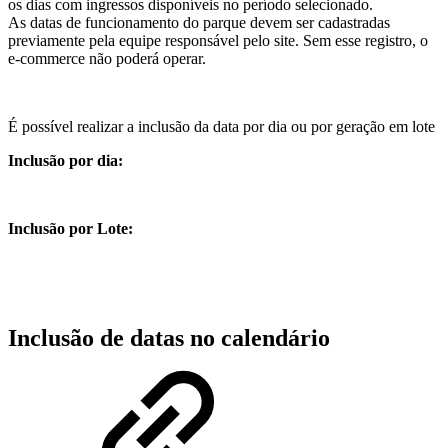
os dias com ingressos disponíveis no período selecionado.
As datas de funcionamento do parque devem ser cadastradas
previamente pela equipe responsável pelo site. Sem esse registro, o
e-commerce não poderá operar.
É possível realizar a inclusão da data por dia ou por geração em lote
Inclusão por dia:
Inclusão por Lote:
Inclusão de datas no calendário