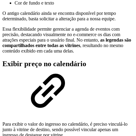
Cor de fundo e texto
O antigo calendário ainda se encontra disponível por tempo
determinado, basta solicitar a alteração para a nossa equipe.
Essa flexibilidade permite gerenciar a agenda de eventos com
precisão, destacando visualmente no e-commerce os dias com
atrações especiais para o usuário final. No entanto,
as legendas são
compartilhados entre todas as vitrines
, resultando no mesmo
conteúdo exibido em cada uma delas.
Exibir preço no calendário
Para exibir o valor do ingresso no calendário, é preciso vinculá-lo
junto à vitrine de destino, sendo possível vincular apenas um
ingresso de destaque por vitrine.