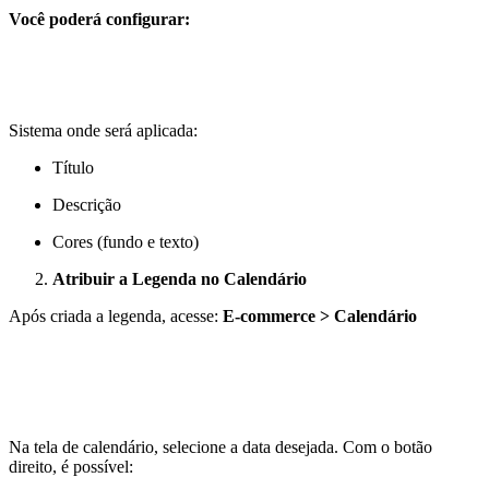
Você poderá configurar:
Sistema onde será aplicada:
Título
Descrição
Cores (fundo e texto)
Atribuir a Legenda no Calendário
Após criada a legenda, acesse:
E-commerce > Calendário
Na tela de calendário, selecione a data desejada. Com o botão
direito, é possível: