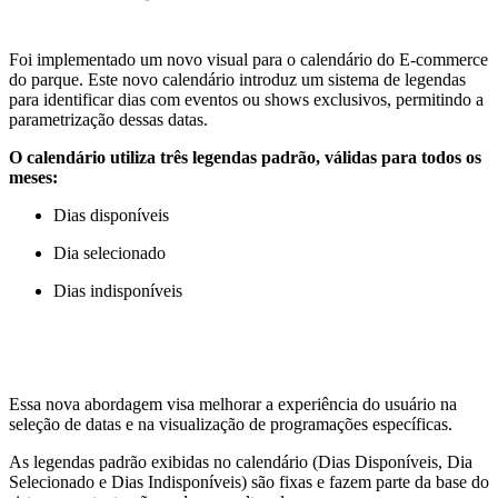
Foi implementado um novo visual para o calendário do E-commerce
do parque. Este novo calendário introduz um sistema de legendas
para identificar dias com eventos ou shows exclusivos, permitindo a
parametrização dessas datas.
O calendário utiliza três legendas padrão, válidas para todos os
meses:
Dias disponíveis
Dia selecionado
Dias indisponíveis
Essa nova abordagem visa melhorar a experiência do usuário na
seleção de datas e na visualização de programações específicas.
As legendas padrão exibidas no calendário (Dias Disponíveis, Dia
Selecionado e Dias Indisponíveis) são fixas e fazem parte da base do