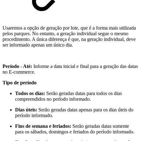
Usaremos a opção de geração por lote, que é a forma mais utilizada
pelos parques. No entanto, a geração individual segue o mesmo
procedimento. A única diferença é que, na geração individual, deve
ser informado apenas um único dia.
Período - Até:
Informe a data inicial e final para a geração das datas
no E-commerce.
Tipo de período
Todos os dias:
Serão geradas datas para todos os dias
compreendidos no período informado.
Dias úteis:
Serão geradas datas apenas para os dias úteis do
período informado.
Fins de semana e feriados:
Serão geradas datas somente
para os sábados, domingos e feriados do período informado.