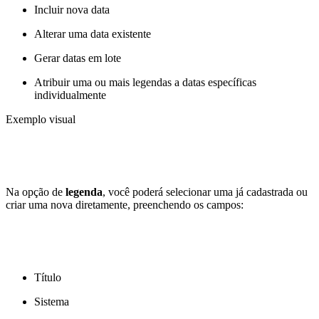
Incluir nova data
Alterar uma data existente
Gerar datas em lote
Atribuir uma ou mais legendas a datas específicas
individualmente
Exemplo visual
Na opção de
legenda
, você poderá selecionar uma já cadastrada ou
criar uma nova diretamente, preenchendo os campos:
Título
Sistema