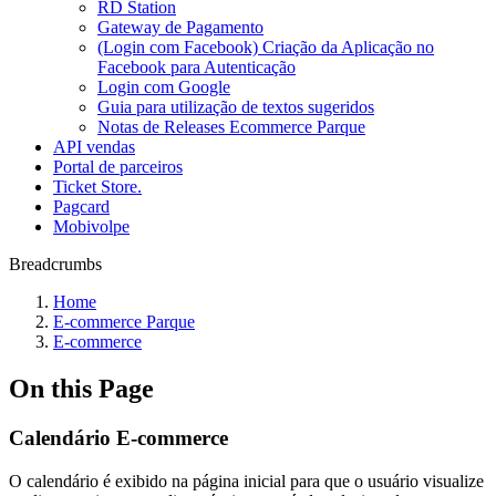
RD Station
Gateway de Pagamento
(Login com Facebook) Criação da Aplicação no
Facebook para Autenticação
Login com Google
Guia para utilização de textos sugeridos
Notas de Releases Ecommerce Parque
API vendas
Portal de parceiros
Ticket Store.
Pagcard
Mobivolpe
Breadcrumbs
Home
E-commerce Parque
E-commerce
On this Page
Calendário E-commerce
O calendário é exibido na página inicial para que o usuário visualize