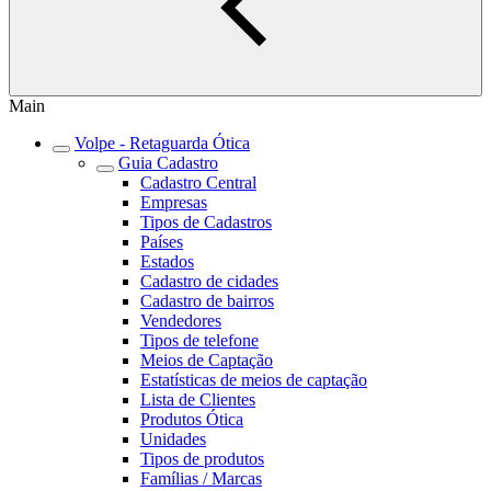
Main
Volpe - Retaguarda Ótica
Guia Cadastro
Cadastro Central
Empresas
Tipos de Cadastros
Países
Estados
Cadastro de cidades
Cadastro de bairros
Vendedores
Tipos de telefone
Meios de Captação
Estatísticas de meios de captação
Lista de Clientes
Produtos Ótica
Unidades
Tipos de produtos
Famílias / Marcas