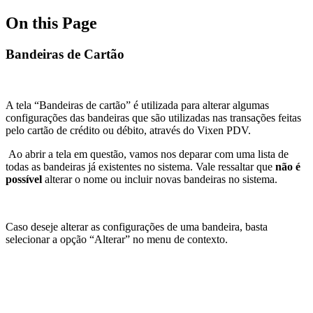
On this Page
Bandeiras de Cartão
A tela “Bandeiras de cartão” é utilizada para alterar algumas
configurações das bandeiras que são utilizadas nas transações feitas
pelo cartão de crédito ou débito, através do Vixen PDV.
Ao abrir a tela em questão, vamos nos deparar com uma lista de
todas as bandeiras já existentes no sistema. Vale ressaltar que
não é
possível
alterar o nome ou incluir novas bandeiras no sistema.
Caso deseje alterar as configurações de uma bandeira, basta
selecionar a opção “Alterar” no menu de contexto.