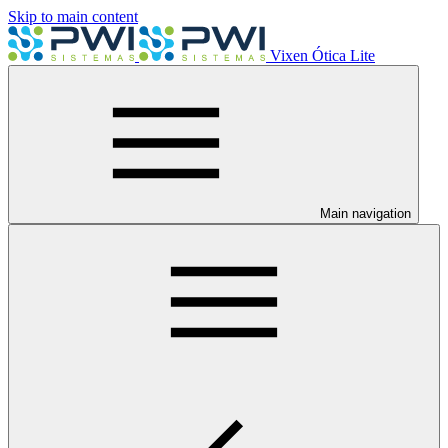
Skip to main content
Vixen Ótica Lite
Main navigation