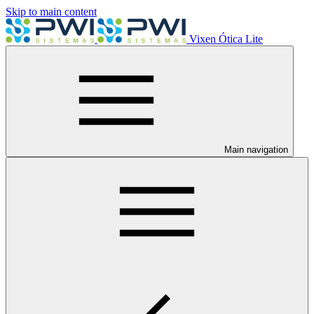
Skip to main content
Vixen Ótica Lite
Main navigation