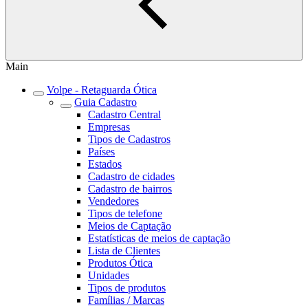
Main
Volpe - Retaguarda Ótica
Guia Cadastro
Cadastro Central
Empresas
Tipos de Cadastros
Países
Estados
Cadastro de cidades
Cadastro de bairros
Vendedores
Tipos de telefone
Meios de Captação
Estatísticas de meios de captação
Lista de Clientes
Produtos Ótica
Unidades
Tipos de produtos
Famílias / Marcas