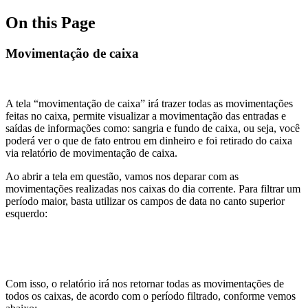
On this Page
Movimentação de caixa
A tela “movimentação de caixa” irá trazer todas as movimentações
feitas no caixa, permite visualizar a movimentação das entradas e
saídas de informações como: sangria e fundo de caixa, ou seja, você
poderá ver o que de fato entrou em dinheiro e foi retirado do caixa
via relatório de movimentação de caixa.
Ao abrir a tela em questão, vamos nos deparar com as
movimentações realizadas nos caixas do dia corrente. Para filtrar um
período maior, basta utilizar os campos de data no canto superior
esquerdo:
Com isso, o relatório irá nos retornar todas as movimentações de
todos os caixas, de acordo com o período filtrado, conforme vemos