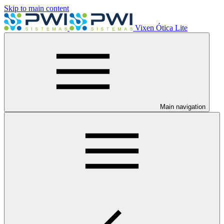
Skip to main content
Vixen Ótica Lite
Main navigation