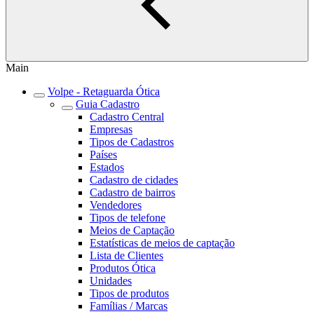
Main
Volpe - Retaguarda Ótica
Guia Cadastro
Cadastro Central
Empresas
Tipos de Cadastros
Países
Estados
Cadastro de cidades
Cadastro de bairros
Vendedores
Tipos de telefone
Meios de Captação
Estatísticas de meios de captação
Lista de Clientes
Produtos Ótica
Unidades
Tipos de produtos
Famílias / Marcas