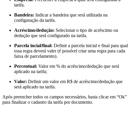
tarifa.
Bandeira:
Indicar a bandeira que será utilizada na
configuração da tarifa.
Acréscimo/dedução:
Selecionar o tipo de acréscimo ou
dedução que será configurado na tarifa.
Parcela incial/final:
Definir a parcela inicial e final para qual
essa regra deverá valer (é possível criar uma regra para cada
faixa de parcelamento).
Percentual:
Valor em % do acréscimo/dedução que será
aplicado na tarifa;
Valor:
Definir um valor em R$ de acréscimo/dedução que
será aplicado na tarifa.
Após preencher todos os campos necessários, basta clicar em “Ok”
para finalizar o cadastro da tarifa por documento.