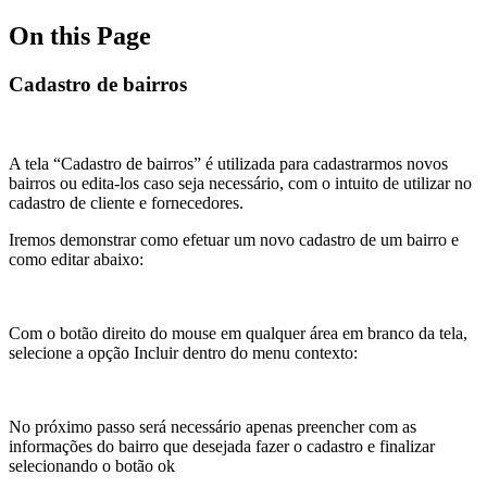
On this Page
Cadastro de bairros
A tela “Cadastro de bairros” é utilizada para cadastrarmos novos
bairros ou edita-los caso seja necessário, com o intuito de utilizar no
cadastro de cliente e fornecedores.
Iremos demonstrar como efetuar um novo cadastro de um bairro e
como editar abaixo:
Com o botão direito do mouse em qualquer área em branco da tela,
selecione a opção Incluir dentro do menu contexto:
No próximo passo será necessário apenas preencher com as
informações do bairro que desejada fazer o cadastro e finalizar
selecionando o botão ok