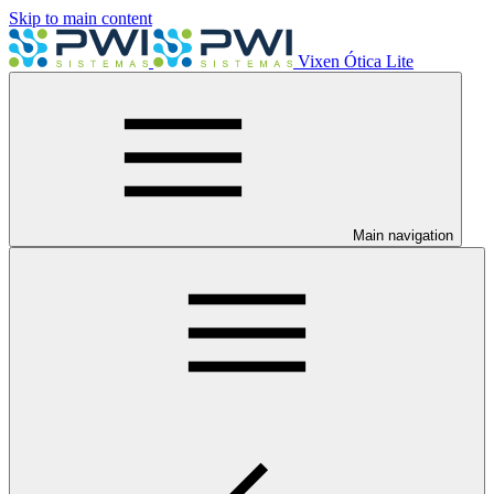
Skip to main content
Vixen Ótica Lite
Main navigation