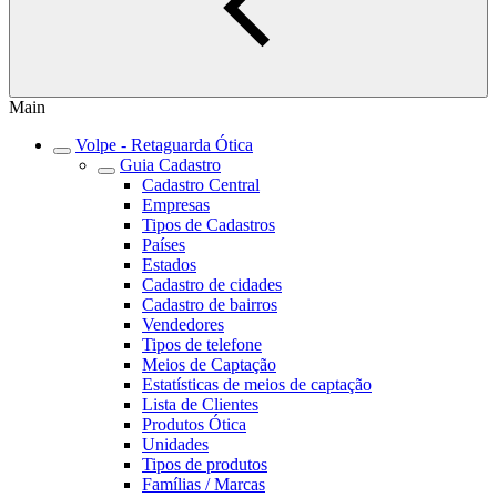
Main
Volpe - Retaguarda Ótica
Guia Cadastro
Cadastro Central
Empresas
Tipos de Cadastros
Países
Estados
Cadastro de cidades
Cadastro de bairros
Vendedores
Tipos de telefone
Meios de Captação
Estatísticas de meios de captação
Lista de Clientes
Produtos Ótica
Unidades
Tipos de produtos
Famílias / Marcas