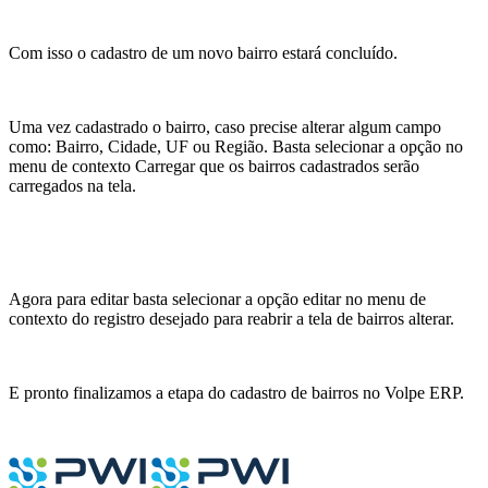
Com isso o cadastro de um novo bairro estará concluído.
Uma vez cadastrado o bairro, caso precise alterar algum campo
como: Bairro, Cidade, UF ou Região. Basta selecionar a opção no
menu de contexto Carregar que os bairros cadastrados serão
carregados na tela.
Agora para editar basta selecionar a opção editar no menu de
contexto do registro desejado para reabrir a tela de bairros alterar.
E pronto finalizamos a etapa do cadastro de bairros no Volpe ERP.