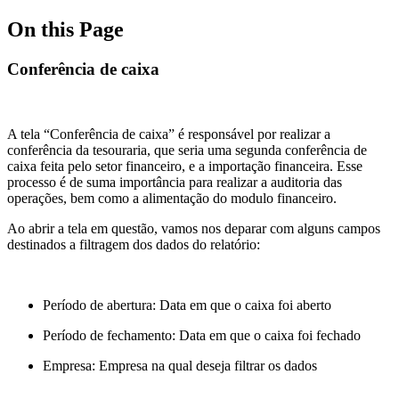
On this Page
Conferência de caixa
A tela “Conferência de caixa” é responsável por realizar a
conferência da tesouraria, que seria uma segunda conferência de
caixa feita pelo setor financeiro, e a importação financeira. Esse
processo é de suma importância para realizar a auditoria das
operações, bem como a alimentação do modulo financeiro.
Ao abrir a tela em questão, vamos nos deparar com alguns campos
destinados a filtragem dos dados do relatório:
Período de abertura: Data em que o caixa foi aberto
Período de fechamento: Data em que o caixa foi fechado
Empresa: Empresa na qual deseja filtrar os dados