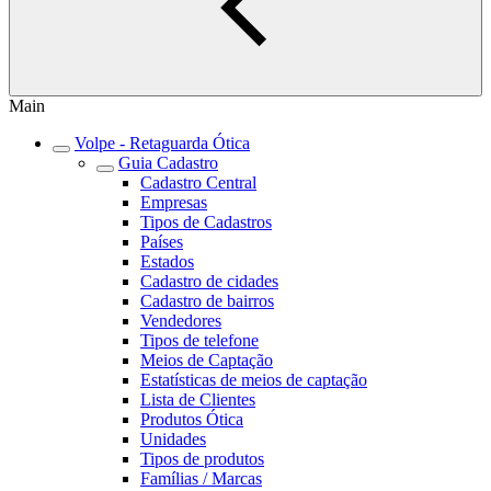
Main
Volpe - Retaguarda Ótica
Guia Cadastro
Cadastro Central
Empresas
Tipos de Cadastros
Países
Estados
Cadastro de cidades
Cadastro de bairros
Vendedores
Tipos de telefone
Meios de Captação
Estatísticas de meios de captação
Lista de Clientes
Produtos Ótica
Unidades
Tipos de produtos
Famílias / Marcas