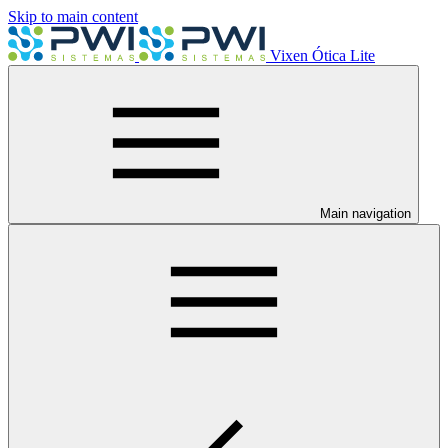
Skip to main content
Vixen Ótica Lite
Main navigation