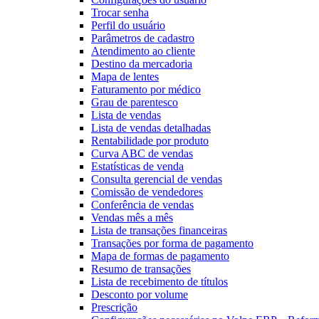
Trocar senha
Perfil do usuário
Parâmetros de cadastro
Atendimento ao cliente
Destino da mercadoria
Mapa de lentes
Faturamento por médico
Grau de parentesco
Lista de vendas
Lista de vendas detalhadas
Rentabilidade por produto
Curva ABC de vendas
Estatísticas de venda
Consulta gerencial de vendas
Comissão de vendedores
Conferência de vendas
Vendas mês a mês
Lista de transações financeiras
Transações por forma de pagamento
Mapa de formas de pagamento
Resumo de transações
Lista de recebimento de títulos
Desconto por volume
Prescrição