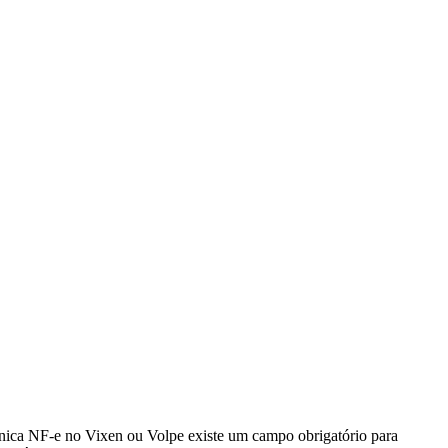
trônica NF-e no Vixen ou Volpe existe um campo obrigatório para