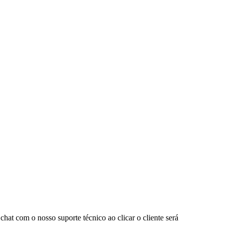
chat com o nosso suporte técnico ao clicar o cliente será