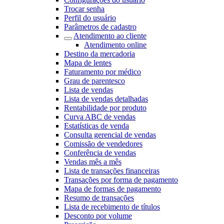
Trocar senha
Perfil do usuário
Parâmetros de cadastro
Atendimento ao cliente
Atendimento online
Destino da mercadoria
Mapa de lentes
Faturamento por médico
Grau de parentesco
Lista de vendas
Lista de vendas detalhadas
Rentabilidade por produto
Curva ABC de vendas
Estatísticas de venda
Consulta gerencial de vendas
Comissão de vendedores
Conferência de vendas
Vendas mês a mês
Lista de transações financeiras
Transações por forma de pagamento
Mapa de formas de pagamento
Resumo de transações
Lista de recebimento de títulos
Desconto por volume