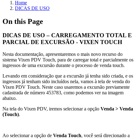
Home
DICAS DE USO
On this Page
DICAS DE USO – CARREGAMENTO TOTAL E
PARCIAL DE EXCURSÃO - VIXEN TOUCH
Nesta documentação, apresentaremos o mais novo recurso do
sistema Vixen PDV Touch, para de carregar total e parcialmente os
ingressos de uma excursão durante o processo de venda touch.
Levando em consideração que a excursão já tenha sido criada, e os
ingressos já tenham sido incluídos nela, vamos à tela de venda do
Vixen PDV Touch. Neste caso usaremos a excursão previamente
cadastrada de número 453783, como podemos ver na imagem
abaixo.
Na tela do Vixen PDV, iremos selecionar a opção
Venda > Venda
(Touch)
.
Ao selecionar a opção de
Venda Touch
, você será direcionado a