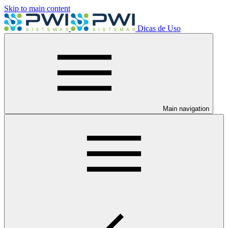
Skip to main content
Dicas de Uso
Main navigation