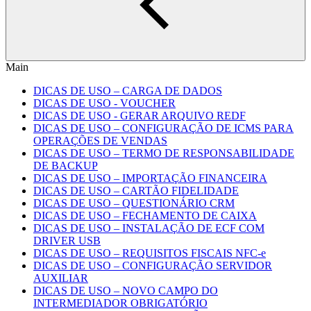
Main
DICAS DE USO – CARGA DE DADOS
DICAS DE USO - VOUCHER
DICAS DE USO - GERAR ARQUIVO REDF
DICAS DE USO – CONFIGURAÇÃO DE ICMS PARA
OPERAÇÕES DE VENDAS
DICAS DE USO – TERMO DE RESPONSABILIDADE
DE BACKUP
DICAS DE USO – IMPORTAÇÃO FINANCEIRA
DICAS DE USO – CARTÃO FIDELIDADE
DICAS DE USO – QUESTIONÁRIO CRM
DICAS DE USO – FECHAMENTO DE CAIXA
DICAS DE USO – INSTALAÇÃO DE ECF COM
DRIVER USB
DICAS DE USO – REQUISITOS FISCAIS NFC-e
DICAS DE USO – CONFIGURAÇÃO SERVIDOR
AUXILIAR
DICAS DE USO – NOVO CAMPO DO
INTERMEDIADOR OBRIGATÓRIO