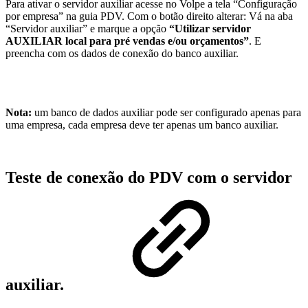
Para ativar o servidor auxiliar acesse no Volpe a tela “Configuração
por empresa” na guia PDV. Com o botão direito alterar: Vá na aba
“Servidor auxiliar” e marque a opção
“Utilizar servidor
AUXILIAR local para pré vendas e/ou orçamentos”
. E
preencha com os dados de conexão do banco auxiliar.
Nota:
um banco de dados auxiliar pode ser configurado apenas para
uma empresa, cada empresa deve ter apenas um banco auxiliar.
Teste de conexão do PDV com o servidor
auxiliar.