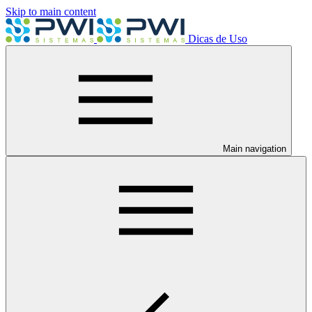
Skip to main content
Dicas de Uso
Main navigation