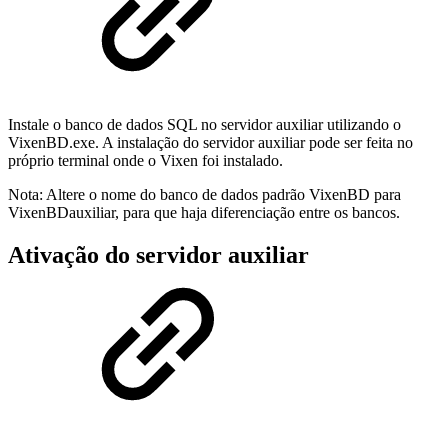
Instale o banco de dados SQL no servidor auxiliar utilizando o
VixenBD.exe. A instalação do servidor auxiliar pode ser feita no
próprio terminal onde o Vixen foi instalado.
Nota: Altere o nome do banco de dados padrão VixenBD para
VixenBDauxiliar, para que haja diferenciação entre os bancos.
Ativação do servidor auxiliar