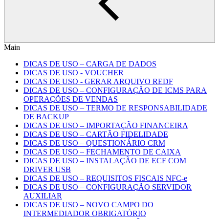
Main
DICAS DE USO – CARGA DE DADOS
DICAS DE USO - VOUCHER
DICAS DE USO - GERAR ARQUIVO REDF
DICAS DE USO – CONFIGURAÇÃO DE ICMS PARA
OPERAÇÕES DE VENDAS
DICAS DE USO – TERMO DE RESPONSABILIDADE
DE BACKUP
DICAS DE USO – IMPORTAÇÃO FINANCEIRA
DICAS DE USO – CARTÃO FIDELIDADE
DICAS DE USO – QUESTIONÁRIO CRM
DICAS DE USO – FECHAMENTO DE CAIXA
DICAS DE USO – INSTALAÇÃO DE ECF COM
DRIVER USB
DICAS DE USO – REQUISITOS FISCAIS NFC-e
DICAS DE USO – CONFIGURAÇÃO SERVIDOR
AUXILIAR
DICAS DE USO – NOVO CAMPO DO
INTERMEDIADOR OBRIGATÓRIO