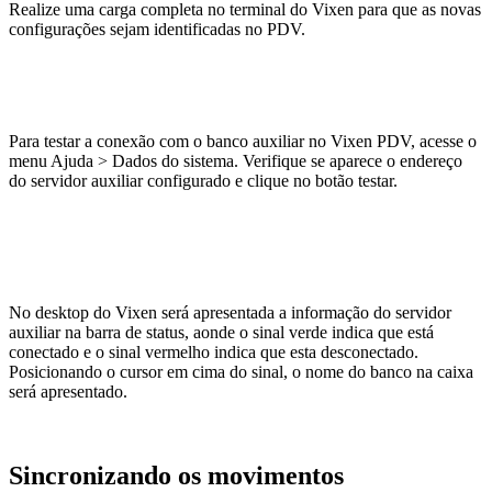
Realize uma carga completa no terminal do Vixen para que as novas
configurações sejam identificadas no PDV.
Para testar a conexão com o banco auxiliar no Vixen PDV, acesse o
menu Ajuda > Dados do sistema. Verifique se aparece o endereço
do servidor auxiliar configurado e clique no botão testar.
No desktop do Vixen será apresentada a informação do servidor
auxiliar na barra de status, aonde o sinal verde indica que está
conectado e o sinal vermelho indica que esta desconectado.
Posicionando o cursor em cima do sinal, o nome do banco na caixa
será apresentado.
Sincronizando os movimentos