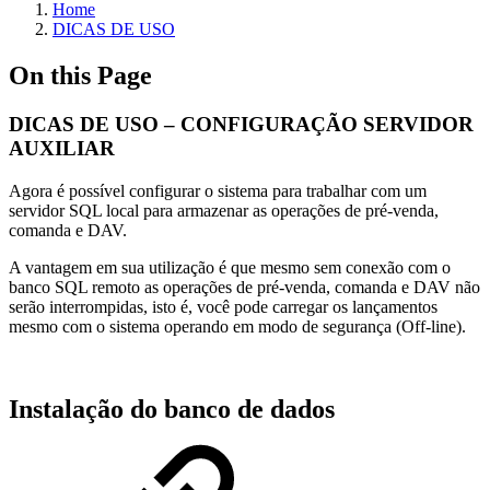
Home
DICAS DE USO
On this Page
DICAS DE USO – CONFIGURAÇÃO SERVIDOR
AUXILIAR
Agora é possível configurar o sistema para trabalhar com um
servidor SQL local para armazenar as operações de pré-venda,
comanda e DAV.
A vantagem em sua utilização é que mesmo sem conexão com o
banco SQL remoto as operações de pré-venda, comanda e DAV não
serão interrompidas, isto é, você pode carregar os lançamentos
mesmo com o sistema operando em modo de segurança (Off-line).
Instalação do banco de dados