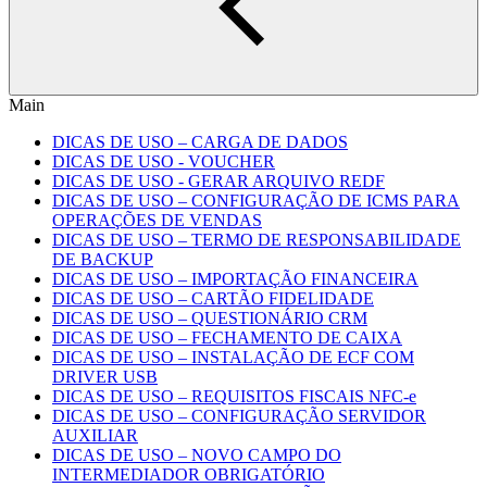
Main
DICAS DE USO – CARGA DE DADOS
DICAS DE USO - VOUCHER
DICAS DE USO - GERAR ARQUIVO REDF
DICAS DE USO – CONFIGURAÇÃO DE ICMS PARA
OPERAÇÕES DE VENDAS
DICAS DE USO – TERMO DE RESPONSABILIDADE
DE BACKUP
DICAS DE USO – IMPORTAÇÃO FINANCEIRA
DICAS DE USO – CARTÃO FIDELIDADE
DICAS DE USO – QUESTIONÁRIO CRM
DICAS DE USO – FECHAMENTO DE CAIXA
DICAS DE USO – INSTALAÇÃO DE ECF COM
DRIVER USB
DICAS DE USO – REQUISITOS FISCAIS NFC-e
DICAS DE USO – CONFIGURAÇÃO SERVIDOR
AUXILIAR
DICAS DE USO – NOVO CAMPO DO
INTERMEDIADOR OBRIGATÓRIO