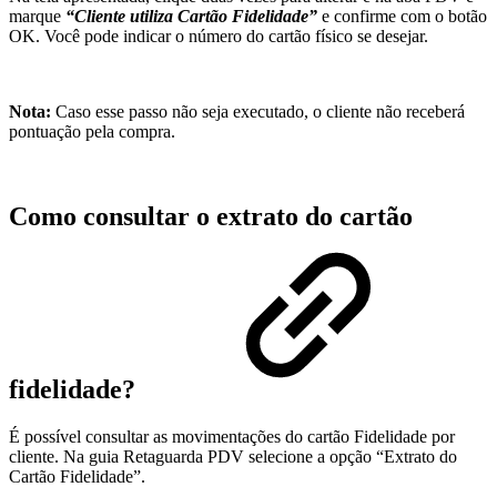
marque
“Cliente utiliza Cartão Fidelidade”
e confirme com o botão
OK. Você pode indicar o número do cartão físico se desejar.
Nota:
Caso esse passo não seja executado, o cliente não receberá
pontuação pela compra.
Como consultar o extrato do cartão
fidelidade?
É possível consultar as movimentações do cartão Fidelidade por
cliente. Na guia Retaguarda PDV selecione a opção “Extrato do
Cartão Fidelidade”.