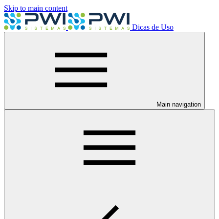
Skip to main content
Dicas de Uso
Main navigation