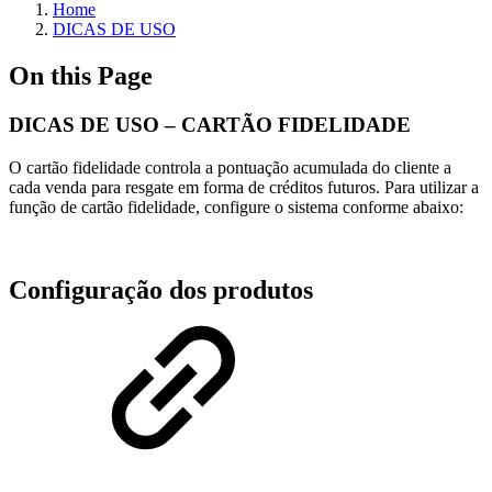
Home
DICAS DE USO
On this Page
DICAS DE USO – CARTÃO FIDELIDADE
O cartão fidelidade controla a pontuação acumulada do cliente a
cada venda para resgate em forma de créditos futuros. Para utilizar a
função de cartão fidelidade, configure o sistema conforme abaixo:
Configuração dos produtos