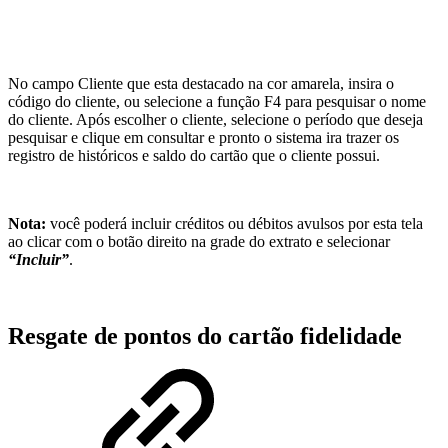
No campo Cliente que esta destacado na cor amarela, insira o
código do cliente, ou selecione a função F4 para pesquisar o nome
do cliente. Após escolher o cliente, selecione o período que deseja
pesquisar e clique em consultar e pronto o sistema ira trazer os
registro de históricos e saldo do cartão que o cliente possui.
Nota:
você poderá incluir créditos ou débitos avulsos por esta tela
ao clicar com o botão direito na grade do extrato e selecionar
“Incluir”
.
Resgate de pontos do cartão fidelidade