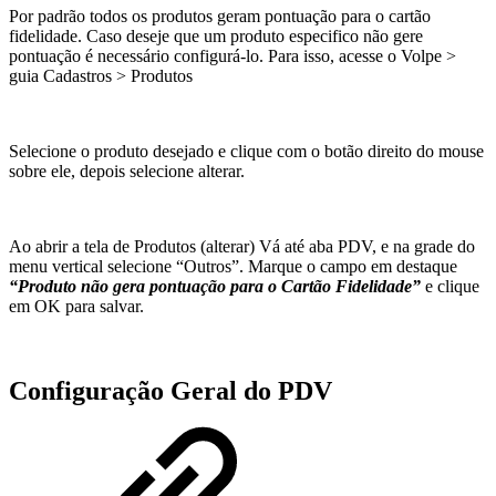
Por padrão todos os produtos geram pontuação para o cartão
fidelidade. Caso deseje que um produto especifico não gere
pontuação é necessário configurá-lo. Para isso, acesse o Volpe >
guia Cadastros > Produtos
Selecione o produto desejado e clique com o botão direito do mouse
sobre ele, depois selecione alterar.
Ao abrir a tela de Produtos (alterar) Vá até aba PDV, e na grade do
menu vertical selecione “Outros”. Marque o campo em destaque
“Produto não gera pontuação para o Cartão Fidelidade”
e clique
em OK para salvar.
Configuração Geral do PDV