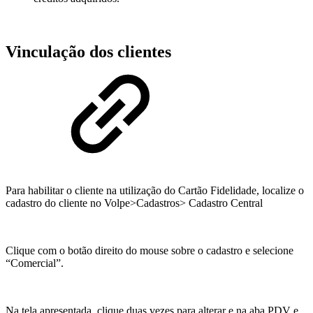
Vinculação dos clientes
Para habilitar o cliente na utilização do Cartão Fidelidade, localize o
cadastro do cliente no Volpe>Cadastros> Cadastro Central
Clique com o botão direito do mouse sobre o cadastro e selecione
“Comercial”.
Na tela apresentada, clique duas vezes para alterar e na aba PDV e