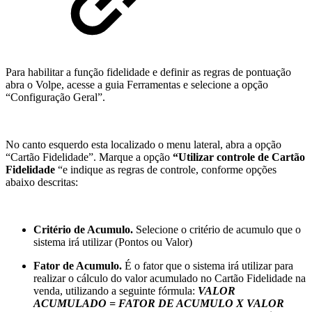
Para habilitar a função fidelidade e definir as regras de pontuação
abra o Volpe, acesse a guia Ferramentas e selecione a opção
“Configuração Geral”.
No canto esquerdo esta localizado o menu lateral, abra a opção
“Cartão Fidelidade”. Marque a opção
“Utilizar controle de Cartão
Fidelidade
“e indique as regras de controle, conforme opções
abaixo descritas:
Critério de Acumulo.
Selecione o critério de acumulo que o
sistema irá utilizar (Pontos ou Valor)
Fator de Acumulo.
É o fator que o sistema irá utilizar para
realizar o cálculo do valor acumulado no Cartão Fidelidade na
venda, utilizando a seguinte fórmula:
VALOR
ACUMULADO = FATOR DE ACUMULO X VALOR