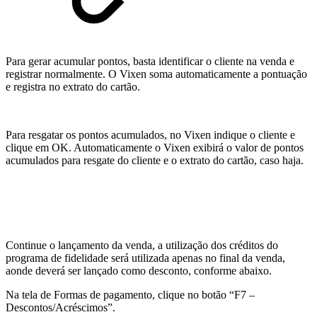
Para gerar acumular pontos, basta identificar o cliente na venda e
registrar normalmente. O Vixen soma automaticamente a pontuação
e registra no extrato do cartão.
Para resgatar os pontos acumulados, no Vixen indique o cliente e
clique em OK. Automaticamente o Vixen exibirá o valor de pontos
acumulados para resgate do cliente e o extrato do cartão, caso haja.
Continue o lançamento da venda, a utilização dos créditos do
programa de fidelidade será utilizada apenas no final da venda,
aonde deverá ser lançado como desconto, conforme abaixo.
Na tela de Formas de pagamento, clique no botão “F7 –
Descontos/Acréscimos”.