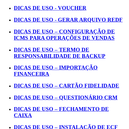
DICAS DE USO - VOUCHER
DICAS DE USO - GERAR ARQUIVO REDF
DICAS DE USO – CONFIGURAÇÃO DE
ICMS PARA OPERAÇÕES DE VENDAS
DICAS DE USO – TERMO DE
RESPONSABILIDADE DE BACKUP
DICAS DE USO – IMPORTAÇÃO
FINANCEIRA
DICAS DE USO – CARTÃO FIDELIDADE
DICAS DE USO – QUESTIONÁRIO CRM
DICAS DE USO – FECHAMENTO DE
CAIXA
DICAS DE USO – INSTALAÇÃO DE ECF