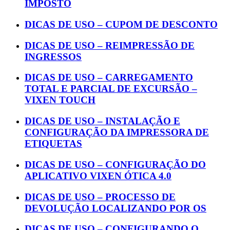
IMPOSTO
DICAS DE USO – CUPOM DE DESCONTO
DICAS DE USO – REIMPRESSÃO DE
INGRESSOS
DICAS DE USO – CARREGAMENTO
TOTAL E PARCIAL DE EXCURSÃO –
VIXEN TOUCH
DICAS DE USO – INSTALAÇÃO E
CONFIGURAÇÃO DA IMPRESSORA DE
ETIQUETAS
DICAS DE USO – CONFIGURAÇÃO DO
APLICATIVO VIXEN ÓTICA 4.0
DICAS DE USO – PROCESSO DE
DEVOLUÇÃO LOCALIZANDO POR OS
DICAS DE USO – CONFIGURANDO O