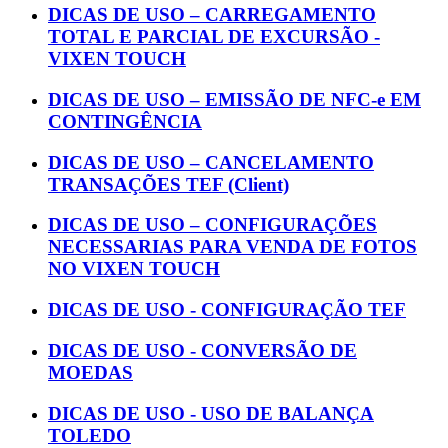
DICAS DE USO – CARREGAMENTO
TOTAL E PARCIAL DE EXCURSÃO -
VIXEN TOUCH
DICAS DE USO – EMISSÃO DE NFC-e EM
CONTINGÊNCIA
DICAS DE USO – CANCELAMENTO
TRANSAÇÕES TEF (Client)
DICAS DE USO – CONFIGURAÇÕES
NECESSARIAS PARA VENDA DE FOTOS
NO VIXEN TOUCH
DICAS DE USO - CONFIGURAÇÃO TEF
DICAS DE USO - CONVERSÃO DE
MOEDAS
DICAS DE USO - USO DE BALANÇA
TOLEDO