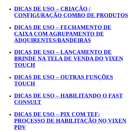
DICAS DE USO – CRIAÇÃO /
CONFIGURAÇÃO COMBO DE PRODUTOS
DICAS DE USO – FECHAMENTO DE
CAIXA COM AGRUPAMENTO DE
ADQUIRENTES/BANDEIRAS
DICAS DE USO – LANÇAMENTO DE
BRINDE NA TELA DE VENDA DO VIXEN
TOUCH
DICAS DE USO – OUTRAS FUNÇÕES
TOUCH
DICAS DE USO – HABILITANDO O FAST
CONSULT
DICAS DE USO – PIX COM TEF:
PROCESSO DE HABILITAÇÃO NO VIXEN
PDV