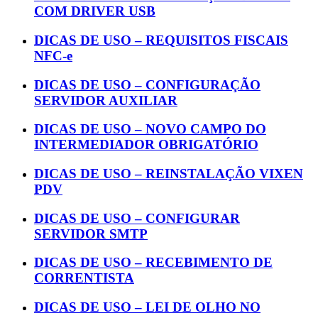
COM DRIVER USB
DICAS DE USO – REQUISITOS FISCAIS
NFC-e
DICAS DE USO – CONFIGURAÇÃO
SERVIDOR AUXILIAR
DICAS DE USO – NOVO CAMPO DO
INTERMEDIADOR OBRIGATÓRIO
DICAS DE USO – REINSTALAÇÃO VIXEN
PDV
DICAS DE USO – CONFIGURAR
SERVIDOR SMTP
DICAS DE USO – RECEBIMENTO DE
CORRENTISTA
DICAS DE USO – LEI DE OLHO NO