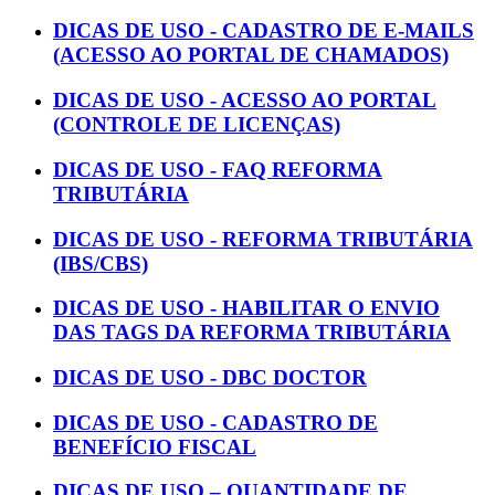
DICAS DE USO - CADASTRO DE E-MAILS
(ACESSO AO PORTAL DE CHAMADOS)
DICAS DE USO - ACESSO AO PORTAL
(CONTROLE DE LICENÇAS)
DICAS DE USO - FAQ REFORMA
TRIBUTÁRIA
DICAS DE USO - REFORMA TRIBUTÁRIA
(IBS/CBS)
DICAS DE USO - HABILITAR O ENVIO
DAS TAGS DA REFORMA TRIBUTÁRIA
DICAS DE USO - DBC DOCTOR
DICAS DE USO - CADASTRO DE
BENEFÍCIO FISCAL
DICAS DE USO – QUANTIDADE DE