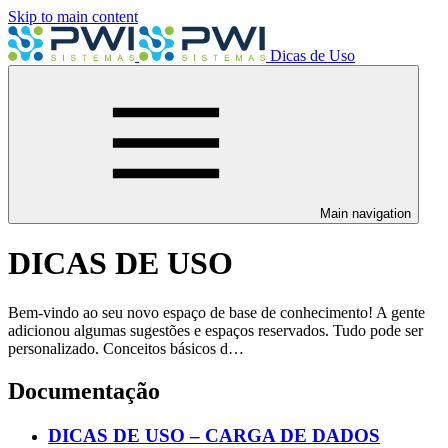
Skip to main content
Dicas de Uso
Main navigation
DICAS DE USO
Bem-vindo ao seu novo espaço de base de conhecimento! A gente
adicionou algumas sugestões e espaços reservados. Tudo pode ser
personalizado. Conceitos básicos d…
Documentação
DICAS DE USO – CARGA DE DADOS