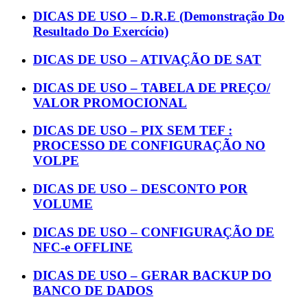
DICAS DE USO – D.R.E (Demonstração Do
Resultado Do Exercício)
DICAS DE USO – ATIVAÇÃO DE SAT
DICAS DE USO – TABELA DE PREÇO/
VALOR PROMOCIONAL
DICAS DE USO – PIX SEM TEF :
PROCESSO DE CONFIGURAÇÃO NO
VOLPE
DICAS DE USO – DESCONTO POR
VOLUME
DICAS DE USO – CONFIGURAÇÃO DE
NFC-e OFFLINE
DICAS DE USO – GERAR BACKUP DO
BANCO DE DADOS