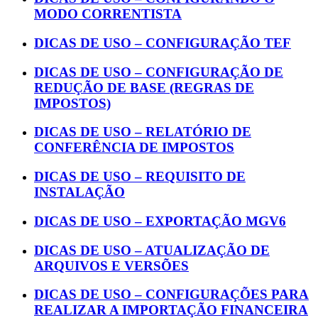
MODO CORRENTISTA
DICAS DE USO – CONFIGURAÇÃO TEF
DICAS DE USO – CONFIGURAÇÃO DE
REDUÇÃO DE BASE (REGRAS DE
IMPOSTOS)
DICAS DE USO – RELATÓRIO DE
CONFERÊNCIA DE IMPOSTOS
DICAS DE USO – REQUISITO DE
INSTALAÇÃO
DICAS DE USO – EXPORTAÇÃO MGV6
DICAS DE USO – ATUALIZAÇÃO DE
ARQUIVOS E VERSÕES
DICAS DE USO – CONFIGURAÇÕES PARA
REALIZAR A IMPORTAÇÃO FINANCEIRA